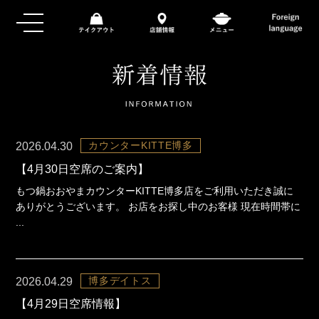
カウンターKITTE博多
2026.04.30
【4月30日空席のご案内】
もつ鍋おおやまカウンターKITTE博多店をご利用いただき誠に
ありがとうございます。 お店をお探し中のお客様 現在時間帯に
...
博多デイトス
2026.04.29
【4月29日空席情報】