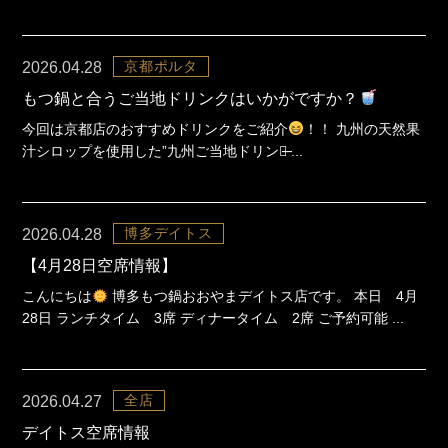
京都ポルタ
2026.04.28
もつ鍋と合うご当地ドリンクはいかがですか？
今回は京都店のおすすめドリンクをご紹介
！！ 九州の天然果
汁シロップを使用した”九州ご当地ドリンク̶ ...
博多デイトス
2026.04.28
【4月28日空席情報】
こんにちは
博多もつ鍋おおやまデイトス店です。 本日 4月
28日 ランチタイム 3席 ディナータイム 2席 ご予約可能 ...
全店
2026.04.27
デイトス空席情報