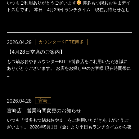
いつもご利用ありがとうございます
博多もつ鍋おおやまデイ
トス店です。 本日 4月29日 ランチタイム 現在お待たせなし
...
カウンターKITTE博多
2026.04.29
【4月28日空席のご案内】
もつ鍋おおやまカウンターKITTE博多店をご利用いただき誠に
ありがとうございます。 お店をお探し中のお客様 現在時間帯に
...
宮崎
2026.04.28
宮崎店 営業時間変更のお知らせ
いつも「博多もつ鍋おおやま」をご利用いただきありがとうご
ざいます。 2026年5月1日（金）より平日もランチタイムから夜
...