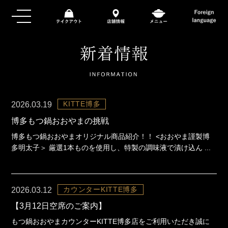
KITTE博多
2026.03.19
博多もつ鍋おおやまの挑戦
博多もつ鍋おおやまオリジナル商品紹介！！ <おおやま謹製博
多明太子＞ 厳選1本ものを使用し、特製の調味液で漬け込ん ...
カウンターKITTE博多
2026.03.12
【3月12日空席のご案内】
もつ鍋おおやまカウンターKITTE博多店をご利用いただき誠に