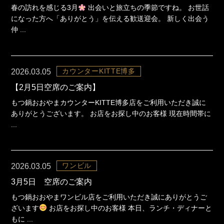
春の訪れを感じる3月
出会いと旅立ちの季節ですね。 お世話
になった方へ「ありがとう」を伝える歓送迎会。 新しく出会う
仲 ...
カウンターKITTE博多
2026.03.05
【2月5日空席のご案内】
もつ鍋おおやまカウンターKITTE博多店をご利用いただき誠に
ありがとうございます。 お店をお探し中のお客様 現在時間帯に
...
ワンビル
2026.03.05
3月5日 空席のご案内
もつ鍋おおやまワンビル店をご利用いただき誠にありがとうご
ざいます
お店をお探し中のお客様 本日、ランチ・ディナーと
もに ...