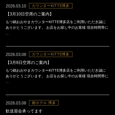
カウンターKITTE博多
2026.03.10
【3月10日空席のご案内】
もつ鍋おおやまカウンターKITTE博多店をご利用いただき誠に
ありがとうございます。 お店をお探し中のお客様 現在時間帯に
...
カウンターKITTE博多
2026.03.08
【3月8日空席のご案内】
もつ鍋おおやまカウンターKITTE博多店をご利用いただき誠に
ありがとうございます。 お店をお探し中のお客様 現在時間帯に
...
都ホテル 博多
2026.03.08
歓送迎会承ってます