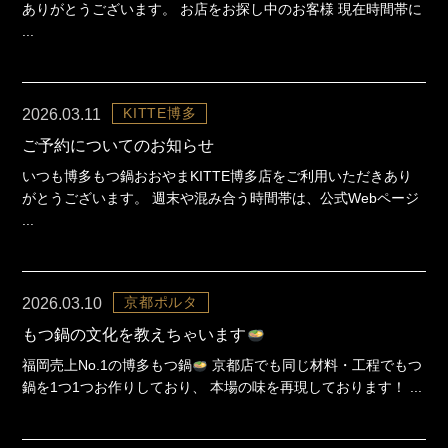
ありがとうございます。 お店をお探し中のお客様 現在時間帯に
...
KITTE博多
2026.03.11
ご予約についてのお知らせ
いつも博多もつ鍋おおやまKITTE博多店をご利用いただきあり
がとうございます。 週末や混み合う時間帯は、公式Webページ
...
京都ポルタ
2026.03.10
もつ鍋の文化を教えちゃいます
福岡売上No.1の博多もつ鍋
京都店でも同じ材料・工程でもつ
鍋を1つ1つお作りしており、 本場の味を再現しております！ ...