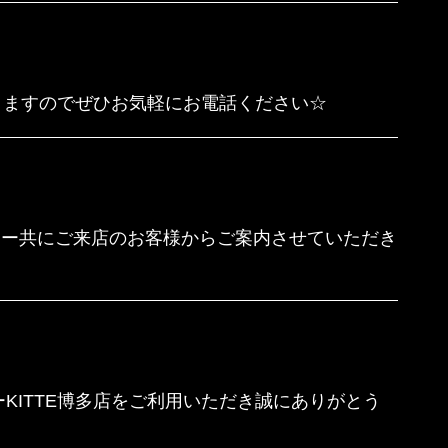
ますのでぜひお気軽にお電話ください☆
ナー共にご来店のお客様からご案内させていただき
KITTE博多店をご利用いただき誠にありがとう