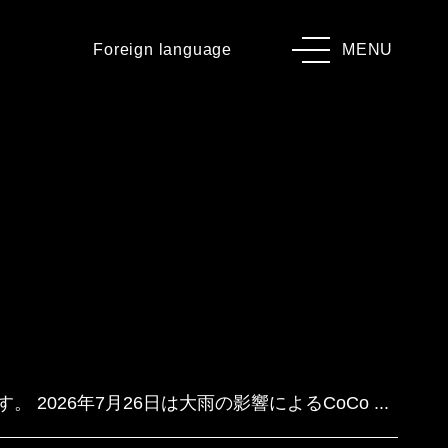
Foreign language
MENU
26年7月26日は大雨の影響によるCoCo ...