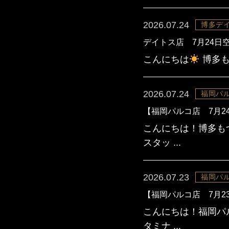
2026.07.24
博多デ
デイトス店 7月24日
こんにちは
博多も
2026.07.24
福岡パ
【福岡パルコ店 7月2
こんにちは！博多も
スタッ ...
2026.07.23
福岡パ
【福岡パルコ店 7月2
こんにちは！福岡パ
タミナ ...