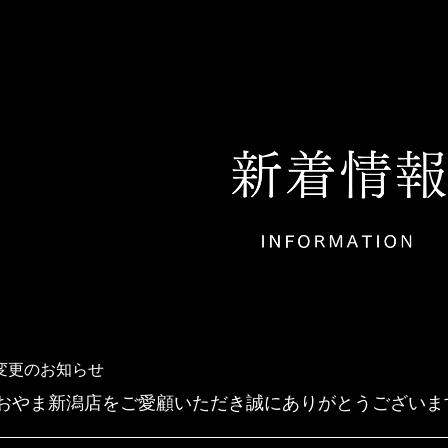
変更のお知らせ
やま新潟店をご愛顧いただき誠にありがとうございます。 20