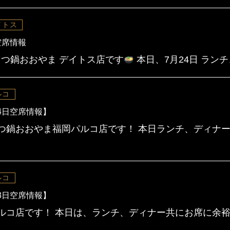
イトス
空席情報
つ鍋おおやま デイトス店です
本日、7月24日 ラン
ルコ
4日空席情報】
つ鍋おおやま福岡パルコ店です！ 本日ランチ、ディナー
ルコ
3日空席情報】
ルコ店です！ 本日は、ランチ、ディナー共にお席に余裕