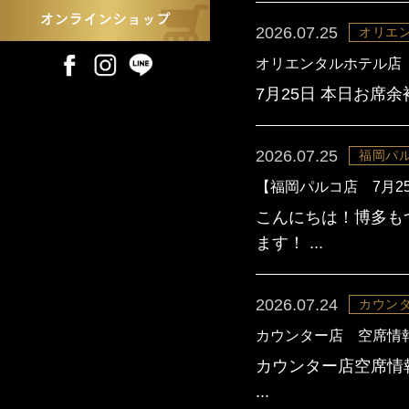
2026.07.25
オリエ
オリエンタルホテル店
7月25日 本日お席
2026.07.25
福岡パ
【福岡パルコ店 7月2
こんにちは！博多も
ます！ ...
2026.07.24
カウンタ
カウンター店 空席情
カウンター店空席情報
...