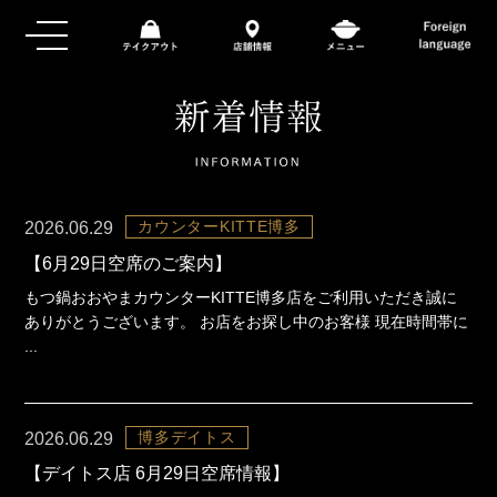
カウンターKITTE博多
2026.06.29
【6月29日空席のご案内】
もつ鍋おおやまカウンターKITTE博多店をご利用いただき誠に
ありがとうございます。 お店をお探し中のお客様 現在時間帯に
...
博多デイトス
2026.06.29
【デイトス店 6月29日空席情報】