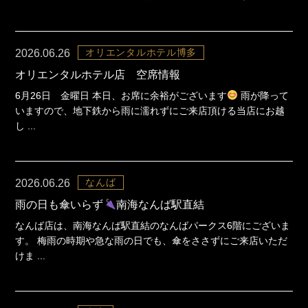
オリエンタルホテル博多
2026.06.26
オリエンタルホテル店 空席情報
6月26日 金曜日 本日、お席に余裕がございます
雨が降って
いますので、地下鉄から雨に濡れずにご来店頂ける当店にお越
し ...
なんば
2026.06.26
雨の日も傘いらず
南海なんば駅直結
なんば店は、南海なんば駅直結のなんばパークス6階にございま
す。 梅雨の時期や急な雨の日でも、傘をささずにご来店いただ
けま ...